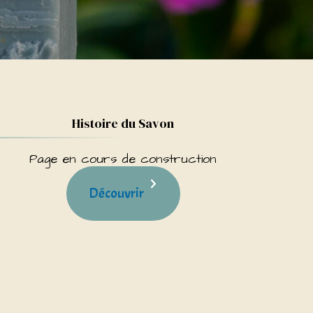
Histoire du Savon
Page en cours de construction
Découvrir