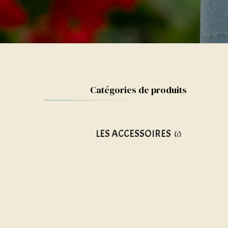
Catégories de produits
LES ACCESSOIRES
(1)