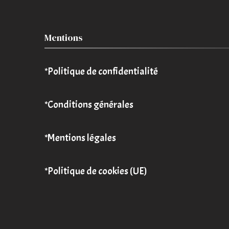
Mentions
*Politique de confidentialité
*Conditions générales
*Mentions légales
*Politique de cookies (UE)