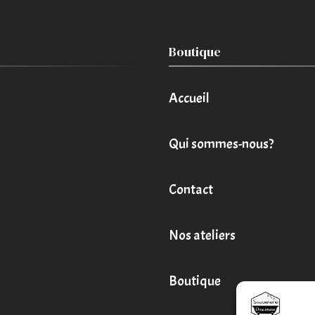
Boutique
Accueil
Qui sommes-nous?
Contact
Nos ateliers
Boutique