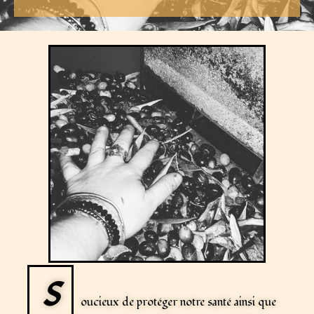
S
oucieux de protéger notre santé ainsi que