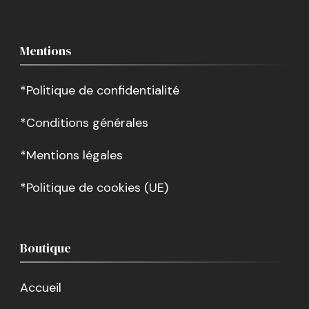
Mentions
*Politique de confidentialité
*Conditions générales
*Mentions légales
*Politique de cookies (UE)
Boutique
Accueil