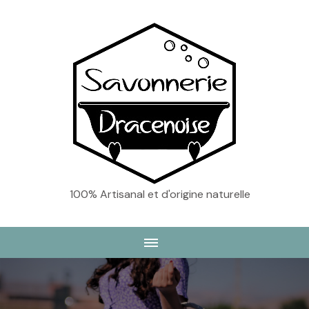
100% Artisanal et d'origine naturelle