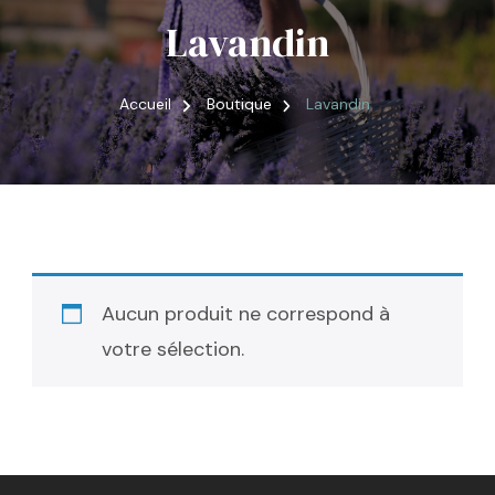
Lavandin
Accueil
Boutique
Lavandin
Aucun produit ne correspond à
votre sélection.