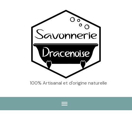
100% Artisanal et d'origine naturelle