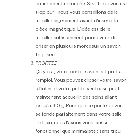
entièrement enfoncée. Si votre savon est
trop dur : nous vous conseillons de le
mouiller légèrement avant d’insérer la
pièce magnétique. L’idée est de le
mouiller suffisamment pour éviter de
briser en plusieurs morceaux un savon
trop sec.
PROFITEZ
Ça y est, votre porte-savon est prêt à
l’emploi. Vous pouvez clipser votre savon
à l’infini et votre petite ventouse peut
maintenant accueillir des soins allant
jusqu’à 160 g. Pour que ce porte-savon
se fonde parfaitement dans votre salle
de bain, nous l’avons voulu aussi
fonctionnel que minimaliste : sans trou,