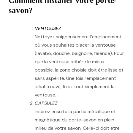
Comment installer votre porte-
savon?
VENTOUSEZ
Nettoyez soigneusement l’emplacement
où vous souhaitez placer la ventouse
(lavabo, douche, baignoire, faïence). Pour
que la ventouse adhère le mieux
possible, la zone choisie doit être lisse et
sans aspérité. Une fois l’emplacement
idéal trouvé, fixez tout simplement la
ventouse.
CAPSULEZ
Insérez ensuite la partie métallique et
magnétique du porte-savon en plein
milieu de votre savon. Celle-ci doit être