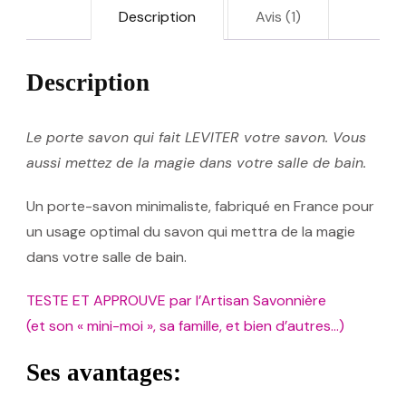
Description
Avis (1)
Description
Le porte savon qui fait LEVITER votre savon. Vous
aussi mettez de la magie dans votre salle de bain.
Un porte-savon minimaliste, fabriqué en France pour
un usage optimal du savon qui mettra de la magie
dans votre salle de bain.
TESTE ET APPROUVE par l’Artisan Savonnière
(et son « mini-moi », sa famille, et bien d’autres…)
Ses avantages: