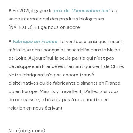
♥ En 2021, il gagne le
prix de “l’innovation bio”
au
salon international des produits biologiques
(NATEXPO). Et ça, nous on adore!
♥
Fabriqué en France
. La ventouse ainsi que l’insert
métallique sont conçus et assemblés dans le Maine-
et-Loire. Aujourd’hui, la seule partie qui n’est pas
développée en France est l’aimant qui vient de Chine.
Notre fabriquant n’a pas encore trouvé
d’alternatives ou de fabricants d’aimants en France
ou en Europe. Mais ils y travaillent. D’ailleurs si vous
en connaissez, n’hésitez pas à nous mettre en
relation en nous écrivant
Nom
(obligatoire)