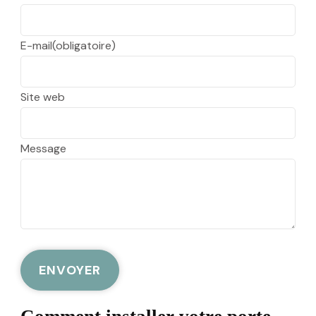
E-mail
(obligatoire)
Site web
Message
ENVOYER